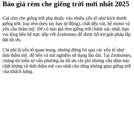
Lời khuyên của chuyên gia khi lựa chọn