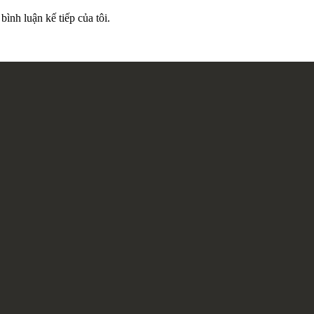
bình luận kế tiếp của tôi.