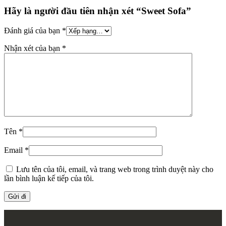
Hãy là người đầu tiên nhận xét “Sweet Sofa”
Đánh giá của bạn
*
Nhận xét của bạn
*
Tên
*
Email
*
Lưu tên của tôi, email, và trang web trong trình duyệt này cho
lần bình luận kế tiếp của tôi.