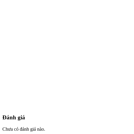
Đánh giá
Chưa có đánh giá nào.