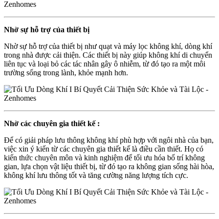
Nhờ sự hỗ trợ của thiết bị
Nhờ sự hỗ trợ của thiết bị như quạt và máy lọc không khí, dòng khí
trong nhà được cải thiện.
Các thiết bị này
giúp không khí di chuyển
liên tục và loại bỏ các tác nhân gây ô nhiễm, từ đó tạo ra một môi
trường sống trong lành, khỏe mạnh hơn.
Nhờ các chuyên gia thiết kế :
Để có giải pháp lưu thông không khí phù hợp với ngôi nhà của bạn,
việc xin ý kiến từ các chuyên gia thiết kế là điều cần thiết.
Họ có
kiến thức chuyên môn và kinh nghiệm để tối ưu hóa bố trí không
gian, lựa chọn vật liệu thiết bị, từ đó tạo ra không gian sống hài hòa,
không khí lưu thông tốt và tăng cường năng lượng tích cực.