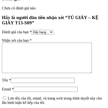
Chưa có đánh giá nào.
Hãy là người đầu tiên nhận xét “TỦ GIÀY – KỆ
GIÀY T13-S09”
Đánh giá của bạn
*
Nhận xét của bạn
*
Tên
*
Email
*
Lưu tên của tôi, email, và trang web trong trình duyệt này cho
lần bình luận kế tiếp của tôi.