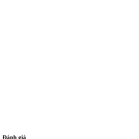
Đánh giá