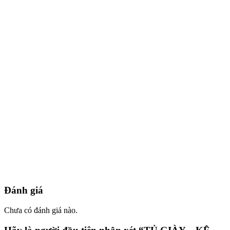
Đánh giá
Chưa có đánh giá nào.