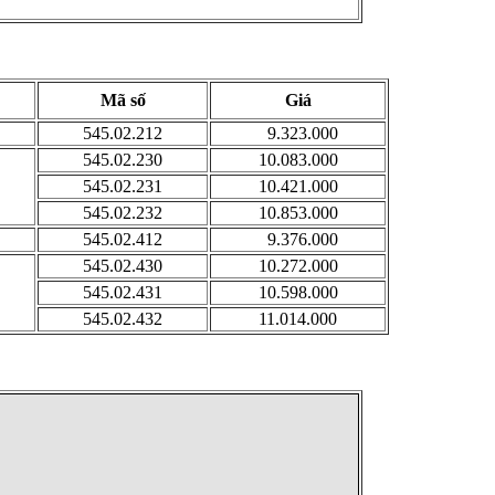
Mã số
Giá
545.02.212
9.323.000
545.02.230
10.083.000
545.02.231
10.421.000
545.02.232
10.853.000
545.02.412
9.376.000
545.02.430
10.272.000
545.02.431
10.598.000
545.02.432
11.014.000