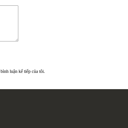
bình luận kế tiếp của tôi.