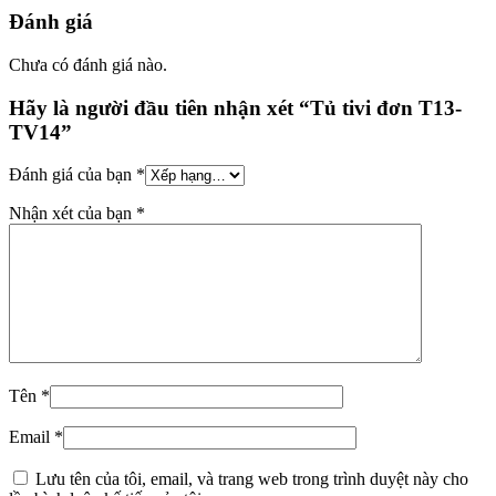
Đánh giá
Chưa có đánh giá nào.
Hãy là người đầu tiên nhận xét “Tủ tivi đơn T13-
TV14”
Đánh giá của bạn
*
Nhận xét của bạn
*
Tên
*
Email
*
Lưu tên của tôi, email, và trang web trong trình duyệt này cho