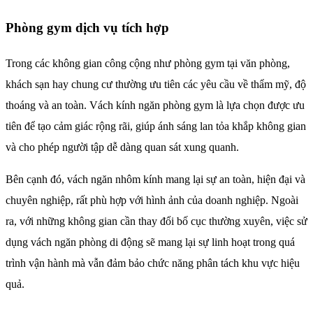
Phòng gym dịch vụ tích hợp
Trong các không gian công cộng như phòng gym tại văn phòng,
khách sạn hay chung cư thường ưu tiên các yêu cầu về thẩm mỹ, độ
thoáng và an toàn. Vách kính ngăn phòng gym là lựa chọn được ưu
tiên để tạo cảm giác rộng rãi, giúp ánh sáng lan tỏa khắp không gian
và cho phép người tập dễ dàng quan sát xung quanh.
Bên cạnh đó, vách ngăn nhôm kính mang lại sự an toàn, hiện đại và
chuyên nghiệp, rất phù hợp với hình ảnh của doanh nghiệp. Ngoài
ra, với những không gian cần thay đổi bố cục thường xuyên, việc sử
dụng vách ngăn phòng di động sẽ mang lại sự linh hoạt trong quá
trình vận hành mà vẫn đảm bảo chức năng phân tách khu vực hiệu
quả.