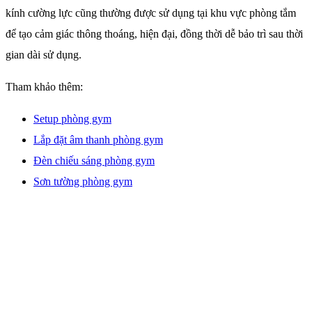
kính cường lực cũng thường được sử dụng tại khu vực phòng tắm
để tạo cảm giác thông thoáng, hiện đại, đồng thời dễ bảo trì sau thời
gian dài sử dụng.
Tham khảo thêm:
Setup phòng gym
Lắp đặt âm thanh phòng gym
Đèn chiếu sáng phòng gym
Sơn tường phòng gym