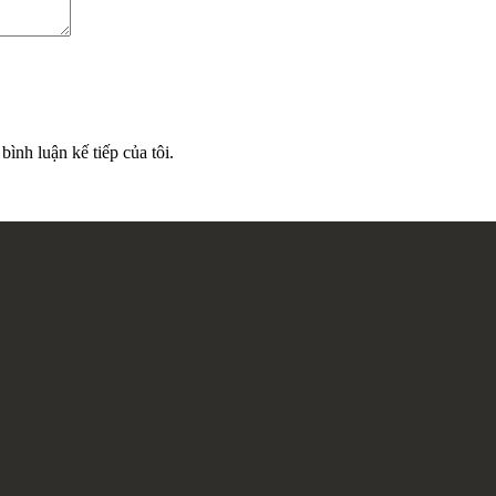
bình luận kế tiếp của tôi.