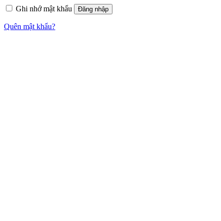
Ghi nhớ mật khẩu
Đăng nhập
Quên mật khẩu?