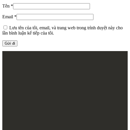
Tên
*
Email
*
Lưu tên của tôi, email, và trang web trong trình duyệt này cho
lần bình luận kế tiếp của tôi.