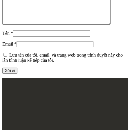
Tên
*
Email
*
Lưu tên của tôi, email, và trang web trong trình duyệt này cho
lần bình luận kế tiếp của tôi.