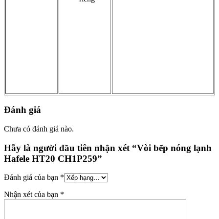
Đánh giá
Chưa có đánh giá nào.
Hãy là người đầu tiên nhận xét “Vòi bếp nóng lạnh
Hafele HT20 CH1P259”
Đánh giá của bạn
*
Nhận xét của bạn
*