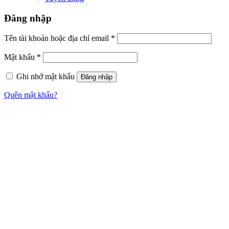
Đăng nhập
Tên tài khoản hoặc địa chỉ email
*
Mật khẩu
*
Ghi nhớ mật khẩu
Đăng nhập
Quên mật khẩu?