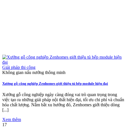
Giải pháp thi công
Không gian nấu nướng thông minh
Xưởng gỗ công nghiệp Zenhomes giới thiệu tủ bếp module hiện đại
Xưởng gỗ công nghiệp ngày càng đóng vai trò quan trọng trong
việc tạo ra những giải pháp nội thất hiện đại, tối ưu chi phí và chuẩn
hóa chất lượng. Nắm bắt xu hướng đó, Zenhomes giới thiệu dòng
[...]
Xem thêm
17