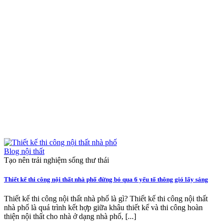
Blog nội thất
Tạo nên trải nghiệm sống thư thái
Thiết kế thi công nội thất nhà phố đừng bỏ qua 6 yếu tố thông gió lấy sáng
Thiết kế thi công nội thất nhà phố là gì? Thiết kế thi công nội thất
nhà phố là quá trình kết hợp giữa khâu thiết kế và thi công hoàn
thiện nội thất cho nhà ở dạng nhà phố, [...]