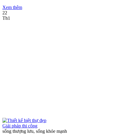
Xem thêm
22
Th1
Giải pháp thi công
sống thượng lưu, sống khỏe mạnh