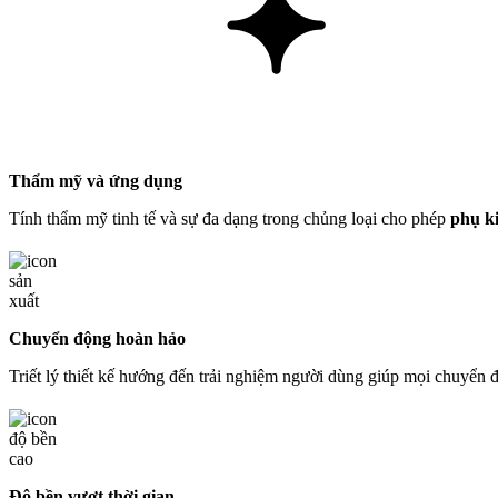
Thẩm mỹ và ứng dụng
Tính thẩm mỹ tinh tế và sự đa dạng trong chủng loại cho phép
phụ k
Chuyển động hoàn hảo
Triết lý thiết kế hướng đến trải nghiệm người dùng giúp mọi chuyển đ
Độ bền vượt thời gian