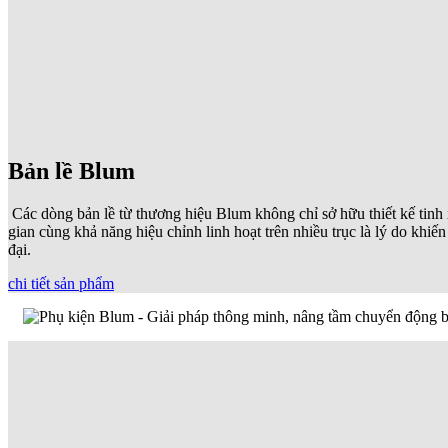
Bản lề Blum
Các dòng bản lề từ thương hiệu Blum không chỉ sở hữu thiết kế tinh
gian cùng khả năng hiệu chỉnh linh hoạt trên nhiều trục là lý do khiế
đại.
chi tiết sản phẩm