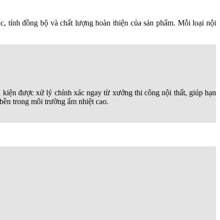
 tính đồng bộ và chất lượng hoàn thiện của sản phẩm. Mỗi loại nội
hụ kiện được xử lý chính xác ngay từ xưởng thi công nội thất, giúp hạn
 bền trong môi trường ẩm nhiệt cao.