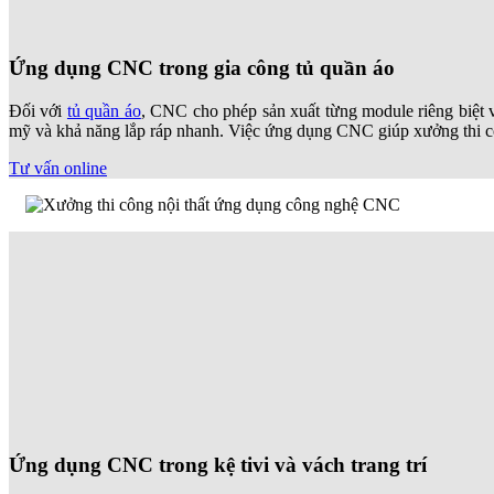
Ứng dụng CNC trong gia công tủ quần áo
Đối với
tủ quần áo
, CNC cho phép sản xuất từng module riêng biệt v
mỹ và khả năng lắp ráp nhanh. Việc ứng dụng CNC giúp xưởng thi công 
Tư vấn online
Ứng dụng CNC trong kệ tivi và vách trang trí