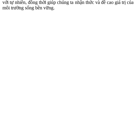
với tự nhiên, đồng thời giúp chúng ta nhận thức và đề cao giá trị của
môi trường sống bền vững.