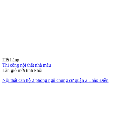
Hết hàng
Thi công nội thất nhà mẫu
Làn gió mới tinh khôi
Nội thất căn hộ 2 phòng ngủ chung cư quận 2 Thảo Điền