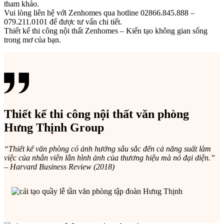
tham khảo.
Vui lòng liên hệ với Zenhomes qua hotline 02866.845.888 –
079.211.0101 để được tư vấn chi tiết.
Thiết kế thi công nội thất Zenhomes – Kiến tạo không gian sống
trong mơ của bạn.
Thiết kế thi công nội thất văn phòng
Hưng Thịnh Group
“Thiết kế văn phòng có ảnh hưởng sâu sắc đến cả năng suất làm
việc của nhân viên lẫn hình ảnh của thương hiệu mà nó đại diện.”
–
Harvard Business Review
(2018)