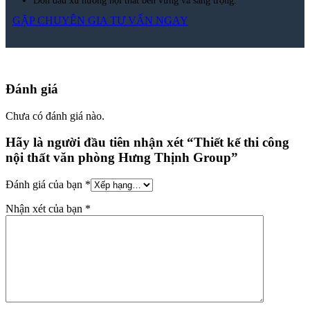
GẶP CHUYÊN GIA TƯ VẤN NGAY
Đánh giá
Chưa có đánh giá nào.
Hãy là người đầu tiên nhận xét “Thiết kế thi công
nội thất văn phòng Hưng Thịnh Group”
Đánh giá của bạn
*
Nhận xét của bạn
*