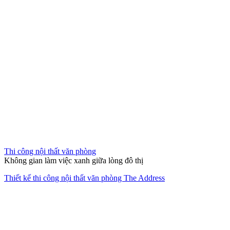
Thi công nội thất văn phòng
Không gian làm việc xanh giữa lòng đô thị
Thiết kế thi công nội thất văn phòng The Address