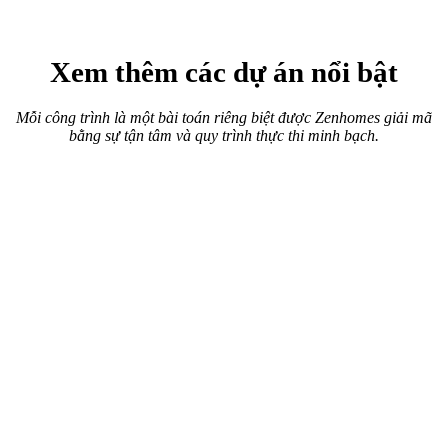
Xem thêm các dự án nổi bật
Mỗi công trình là một bài toán riêng biệt được Zenhomes giải mã
bằng sự tận tâm và quy trình thực thi minh bạch.