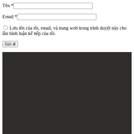
Tên
*
Email
*
Lưu tên của tôi, email, và trang web trong trình duyệt này cho
lần bình luận kế tiếp của tôi.