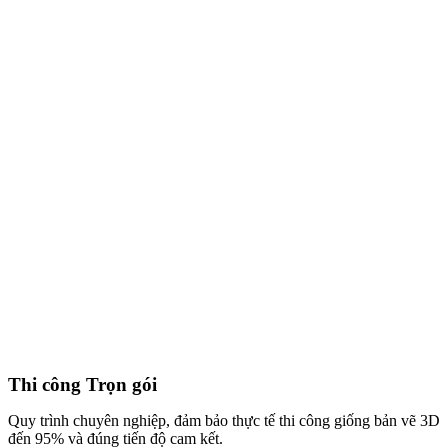
Thi công Trọn gói
Quy trình chuyên nghiệp, đảm bảo thực tế thi công giống bản vẽ 3D
đến 95% và đúng tiến độ cam kết.