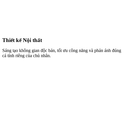
Thiết kế Nội thất
Sáng tạo không gian độc bản, tối ưu công năng và phản ánh đúng
cá tính riêng của chủ nhân.