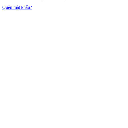
Quên mật khẩu?