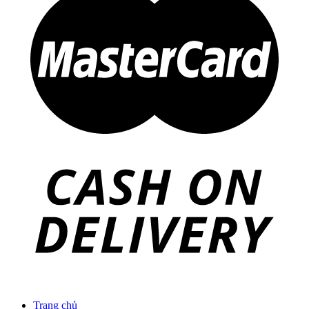
Trang chủ