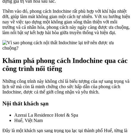
đựng giá trị văn hóa sâu sắc.
Thêm vào đó, phong cách Indochine rất phù hợp với khí hậu nhiệt
đới, giúp làm mát không gian một cách tự nhiên. Với xu hướng hiện
nay về việc tạo dựng một không gian sống thân thiện với môi
trường và cá nhân hóa, phong cách này ngày càng được ưa chuộng,
làm nổi bật sự kết hợp hài hòa giữa truyền thống và hiện đại.
Khám phá phong cách Indochine qua các
công trình nổi tiếng
Những công trình này không chỉ là biểu tượng của sự sang trọng và
lịch sử mà còn là minh chứng cho sức hấp dẫn của phong cách
Indochine, được cả thế giới công nhận và yêu thích.
Nội thất khách sạn
Azerai La Residence Hotel & Spa
Huế, Việt Nam
Đây là một khách sạn sang trọng tọa lạc tại thành phố Huế, từng là