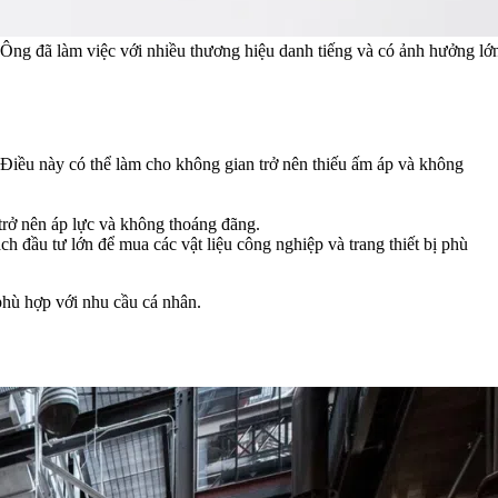
. Ông đã làm việc với nhiều thương hiệu danh tiếng và có ảnh hưởng lớn
. Điều này có thể làm cho không gian trở nên thiếu ấm áp và không
trở nên áp lực và không thoáng đãng.
ch đầu tư lớn để mua các vật liệu công nghiệp và trang thiết bị phù
phù hợp với nhu cầu cá nhân.