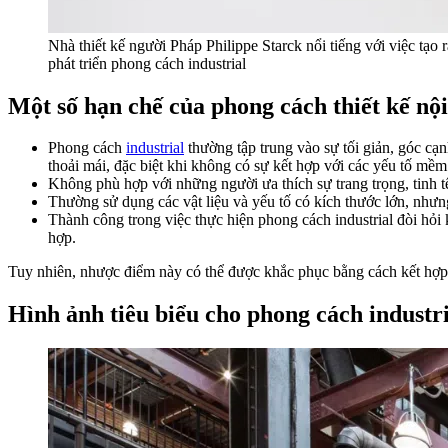
Nhà thiết kế người Pháp Philippe Starck nổi tiếng với việc tạo
phát triển phong cách industrial
Một số hạn chế của phong cách thiết kế nội
Phong cách
industrial
thường tập trung vào sự tối giản, góc cạ
thoải mái, đặc biệt khi không có sự kết hợp với các yếu tố mềm
Không phù hợp với những người ưa thích sự trang trọng, tinh t
Thường sử dụng các vật liệu và yếu tố có kích thước lớn, nhưn
Thành công trong việc thực hiện phong cách industrial đòi hỏi k
hợp.
Tuy nhiên, nhược điểm này có thể được khắc phục bằng cách kết hợp 
Hình ảnh tiêu biểu cho phong cách industr