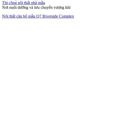
Thi công nội thất nhà mẫu
Nơi nuôi dưỡng và lưu chuyển vượng khí
Nội thất căn hộ mẫu Q7 Riverside Complex