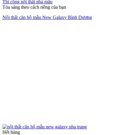
Thi công nội thất nhà mẫu
Tỏa sáng theo cách riêng của bạn
Nội thất căn hộ mẫu New Galaxy Bình Dương
Hết hàng