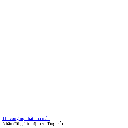
Thi công nội thất nhà mẫu
Nhân đôi giá trị, định vị đẳng cấp