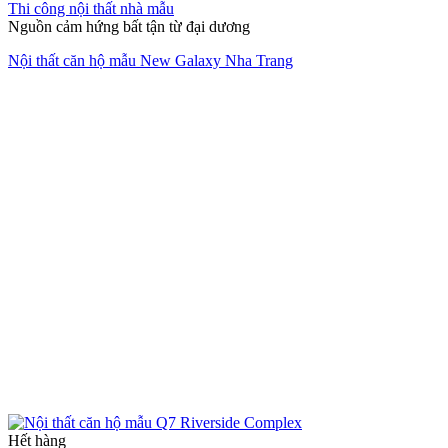
Thi công nội thất nhà mẫu
Nguồn cảm hứng bất tận từ đại dương
Nội thất căn hộ mẫu New Galaxy Nha Trang
Hết hàng