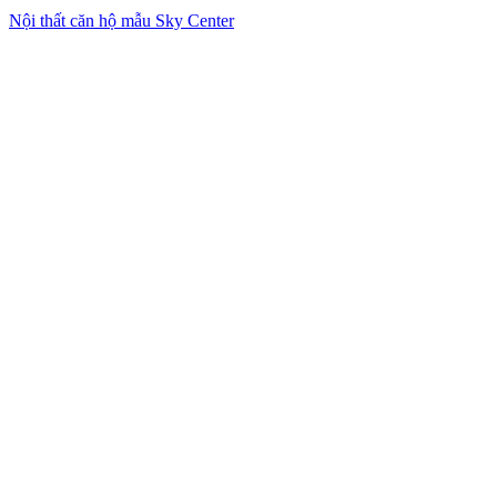
Nội thất căn hộ mẫu Sky Center