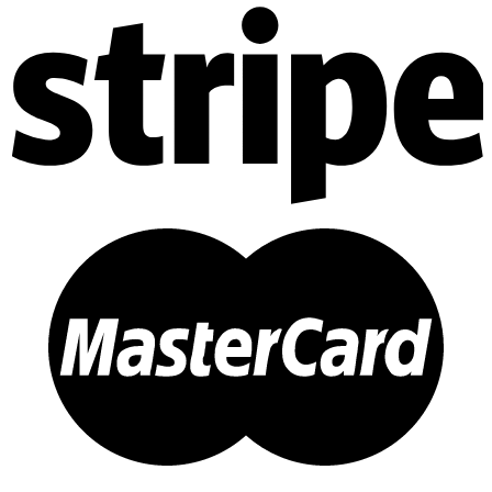
Trang chủ
Giới thiệu