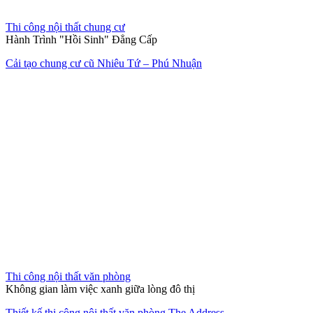
Thi công nội thất văn phòng
Không gian làm việc xanh giữa lòng đô thị
Thiết kế thi công nội thất văn phòng The Address