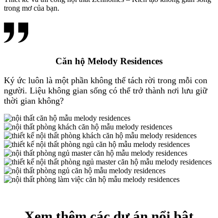
trong mơ của bạn.
Căn hộ Melody Residences
Ký ức luôn là một phần không thể tách rời trong mỗi con
người. Liệu không gian sống có thể trở thành nơi lưu giữ
thời gian không?
Xem thêm các dự án nổi bật