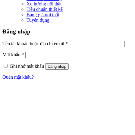
Quên mật khẩu?