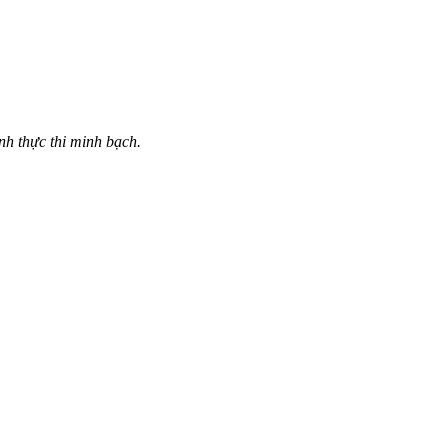
nh thực thi minh bạch.