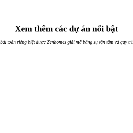
Xem thêm các dự án nổi bật
 bài toán riêng biệt được Zenhomes giải mã bằng sự tận tâm và quy trì