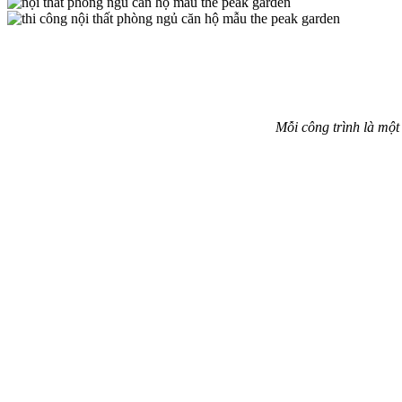
Mỗi công trình là một