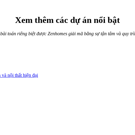
Xem thêm các dự án nổi bật
 bài toán riêng biệt được Zenhomes giải mã bằng sự tận tâm và quy trì