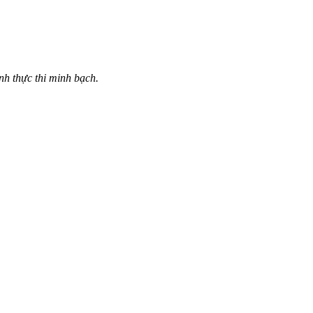
nh thực thi minh bạch.