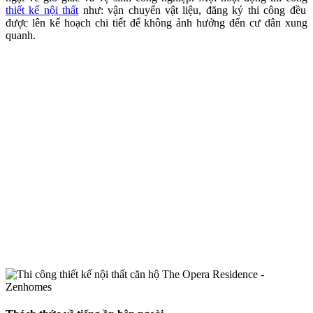
thiết kế nội thất
như: vận chuyển vật liệu, đăng ký thi công đều
được lên kế hoạch chi tiết để không ảnh hưởng đến cư dân xung
quanh.