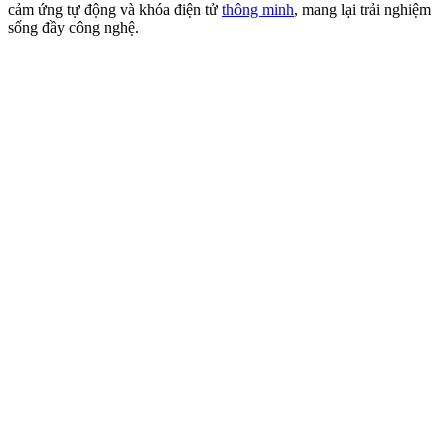
cảm ứng tự động và khóa điện tử
thông minh
, mang lại trải nghiệm
sống đầy công nghệ.