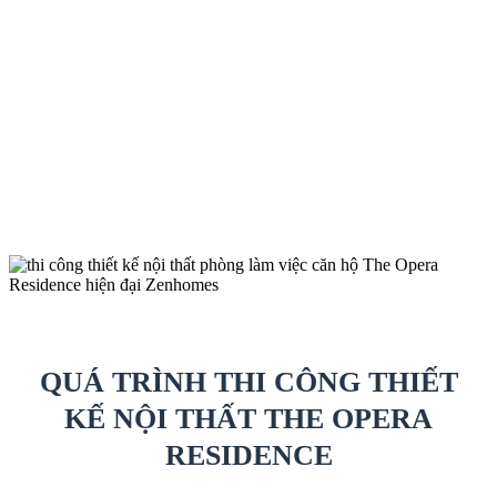
QUÁ TRÌNH THI CÔNG THIẾT
KẾ NỘI THẤT THE OPERA
RESIDENCE