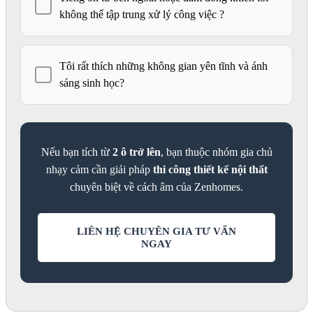
✓
không thể tập trung xử lý công việc ?
Tôi rất thích những không gian yên tĩnh và ánh
✓
sáng sinh học?
Nếu bạn tích từ
2 ô trở lên
, bạn thuộc nhóm gia chủ
nhạy cảm cần giải pháp
thi công thiết kế nội thất
chuyên biệt về cách âm của Zenhomes.
LIÊN HỆ CHUYÊN GIA TƯ VẤN
NGAY