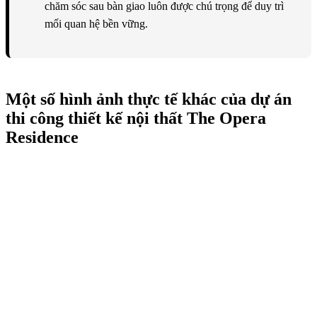
chăm sóc sau bàn giao luôn được chú trọng để duy trì
mối quan hệ bền vững.
Một số hình ảnh thực tế khác của dự án
thi công thiết kế nội thất The Opera
Residence