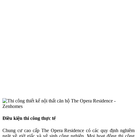
Điều kiện thi công thực tế
Chung cư cao cấp The Opera Residence có các quy định nghiêm
ngặt về giờ giấc và vệ sinh công nghiệp. Mọi hoạt động thi công