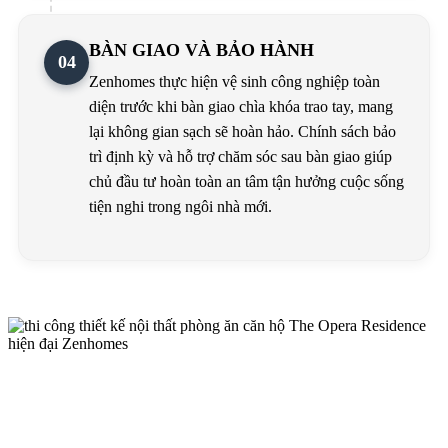
BÀN GIAO VÀ BẢO HÀNH
04
Zenhomes thực hiện vệ sinh công nghiệp toàn
diện trước khi bàn giao chìa khóa trao tay, mang
lại không gian sạch sẽ hoàn hảo. Chính sách bảo
trì định kỳ và hỗ trợ chăm sóc sau bàn giao giúp
chủ đầu tư hoàn toàn an tâm tận hưởng cuộc sống
tiện nghi trong ngôi nhà mới.