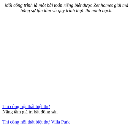
Mỗi công trình là một bài toán riêng biệt được Zenhomes giải mã
bằng sự tận tâm và quy trình thực thi minh bạch.
Thi công nội thất biệt thự
Nâng tầm giá trị bất động sản
Thi công nội thất biệt thự Villa Park