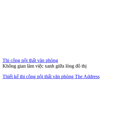
Thi công nội thất văn phòng
Không gian làm việc xanh giữa lòng đô thị
Thiết kế thi công nội thất văn phòng The Address