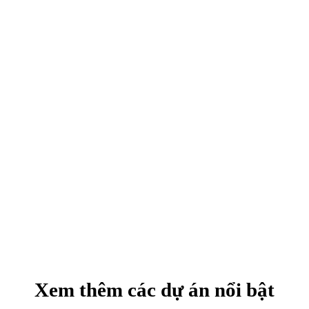
Xem thêm các dự án nổi bật