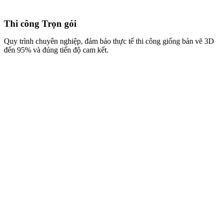
Thi công Trọn gói
Quy trình chuyên nghiệp, đảm bảo thực tế thi công giống bản vẽ 3D
đến 95% và đúng tiến độ cam kết.