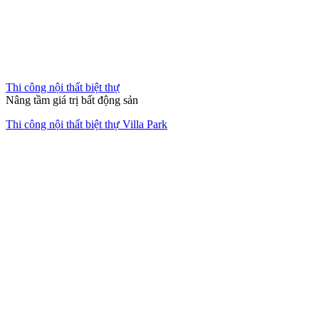
Thi công nội thất biệt thự
Nâng tầm giá trị bất động sản
Thi công nội thất biệt thự Villa Park