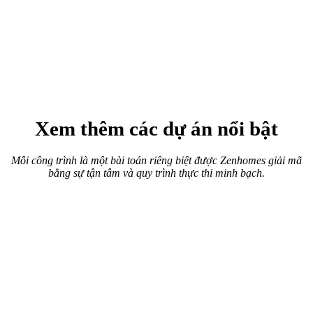
Xem thêm các dự án nổi bật
Mỗi công trình là một bài toán riêng biệt được Zenhomes giải mã
bằng sự tận tâm và quy trình thực thi minh bạch.