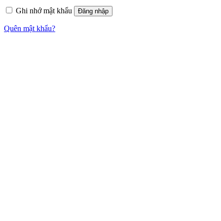
Ghi nhớ mật khẩu
Đăng nhập
Quên mật khẩu?