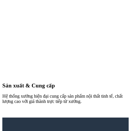
Sản xuất & Cung cấp
Hệ thống xưởng hiện đại cung cấp sản phẩm nội thất tinh tế, chất
lượng cao với giá thành trực tiếp từ xưởng.