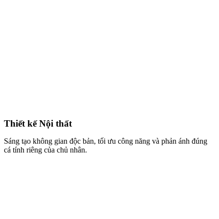
Thiết kế Nội thất
Sáng tạo không gian độc bản, tối ưu công năng và phản ánh đúng
cá tính riêng của chủ nhân.