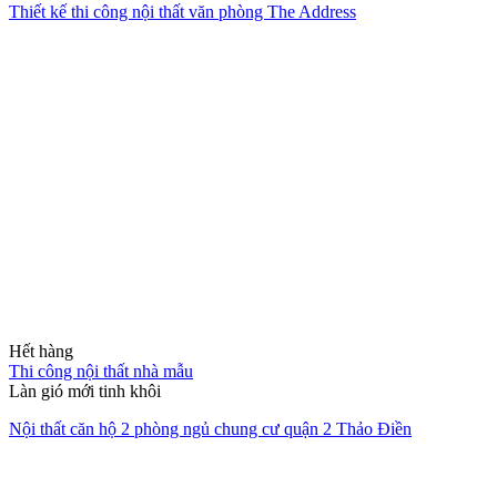
Thiết kế thi công nội thất văn phòng The Address
Hết hàng
Thi công nội thất nhà mẫu
Làn gió mới tinh khôi
Nội thất căn hộ 2 phòng ngủ chung cư quận 2 Thảo Điền