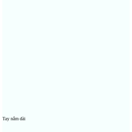
Tay nắm dài