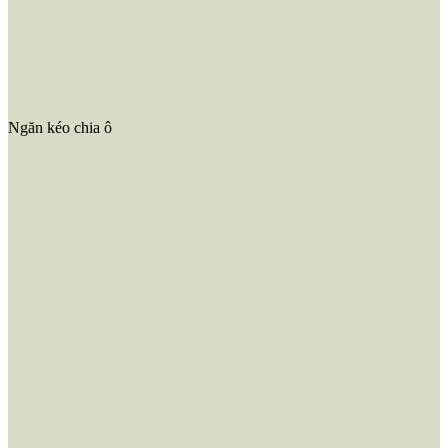
Ngăn kéo chia ô