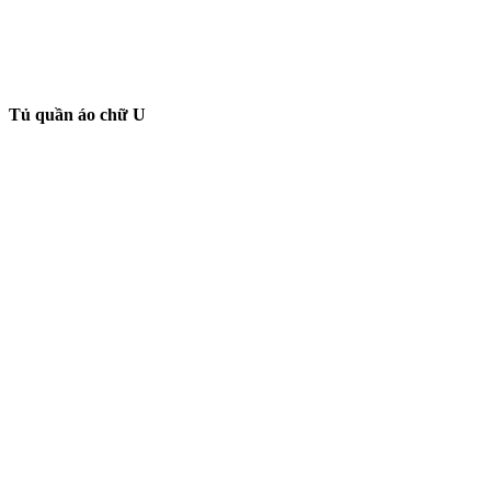
Tủ quần áo chữ U