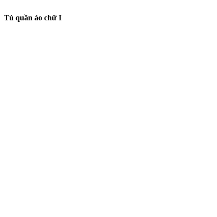
Tủ quần áo chữ I