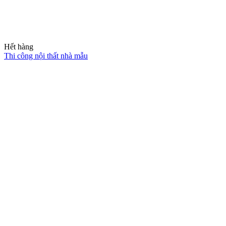
Hết hàng
Thi công nội thất chung cư