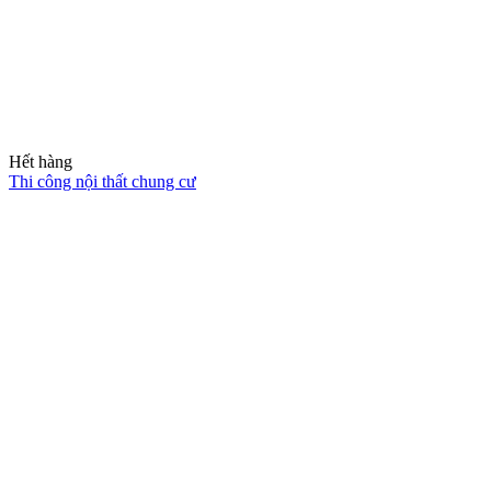
Thiết kế thi công nội thất phòng gym