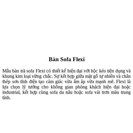
Bàn sofa Unique
Với khung kim loại hình học phá cách cùng mặt kính cao cấp, bàn