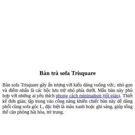
Bàn sofa Zen Marble