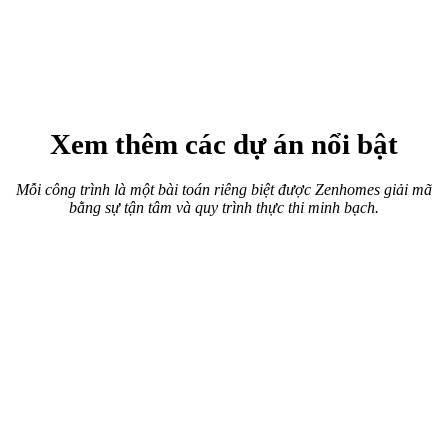
Thi công nội thất văn phòng
Không gian làm việc xanh giữa lòng đô thị
Thiết kế thi công nội thất văn phòng The Address