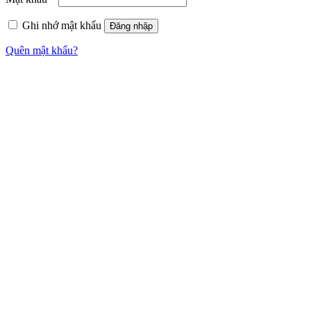
Ghi nhớ mật khẩu
Đăng nhập
Quên mật khẩu?