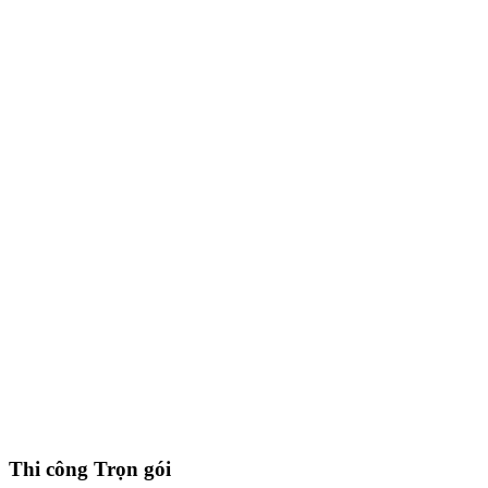
Thi công Trọn gói