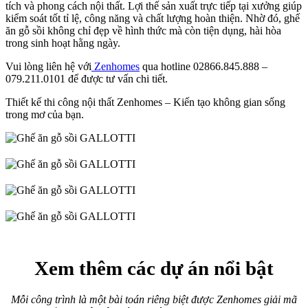
tích và phong cách nội thất. Lợi thế sản xuất trực tiếp tại xưởng giúp
kiểm soát tốt tỉ lệ, công năng và chất lượng hoàn thiện. Nhờ đó, ghế
ăn gỗ sồi không chỉ đẹp về hình thức mà còn tiện dụng, hài hòa
trong sinh hoạt hằng ngày.
Vui lòng liên hệ với
Zenhomes
qua hotline 02866.845.888 –
079.211.0101 để được tư vấn chi tiết.
Thiết kế thi công nội thất Zenhomes – Kiến tạo không gian sống
trong mơ của bạn.
Xem thêm các dự án nổi bật
Mỗi công trình là một bài toán riêng biệt được Zenhomes giải mã