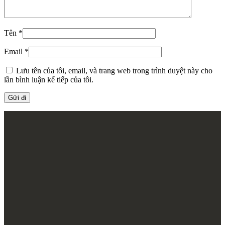
Tên
*
Email
*
Lưu tên của tôi, email, và trang web trong trình duyệt này cho
lần bình luận kế tiếp của tôi.