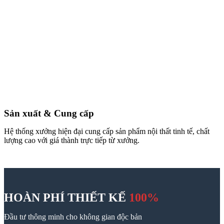
Sản xuất & Cung cấp
Hệ thống xưởng hiện đại cung cấp sản phẩm nội thất tinh tế, chất
lượng cao với giá thành trực tiếp từ xưởng.
HOÀN PHÍ THIẾT KẾ
100%
Đầu tư thông minh cho không gian độc bản