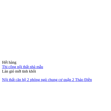
Hết hàng
Thi công nội thất nhà mẫu
Làn gió mới tinh khôi
Nội thất căn hộ 2 phòng ngủ chung cư quận 2 Thảo Điền