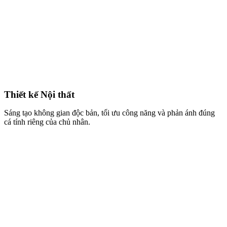
Thiết kế Nội thất
Sáng tạo không gian độc bản, tối ưu công năng và phản ánh đúng
cá tính riêng của chủ nhân.