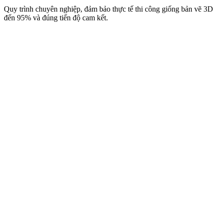
Quy trình chuyên nghiệp, đảm bảo thực tế thi công giống bản vẽ 3D
đến 95% và đúng tiến độ cam kết.