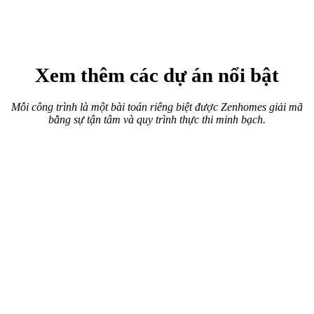
Xem thêm các dự án nổi bật
Mỗi công trình là một bài toán riêng biệt được Zenhomes giải mã
bằng sự tận tâm và quy trình thực thi minh bạch.