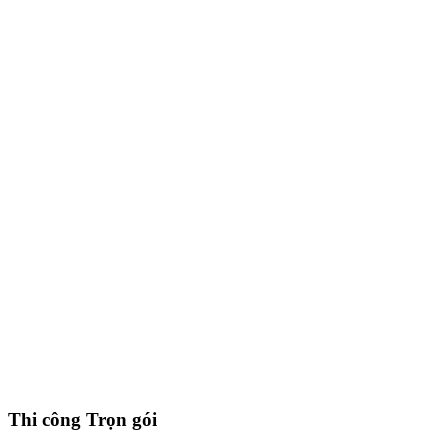
Thi công Trọn gói