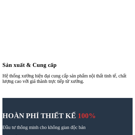
Sản xuất & Cung cấp
Hệ thống xưởng hiện đại cung cấp sản phẩm nội thất tinh tế, chất
lượng cao với giá thành trực tiếp từ xưởng.
HOÀN PHÍ THIẾT KẾ
100%
Đầu tư thông minh cho không gian độc bản