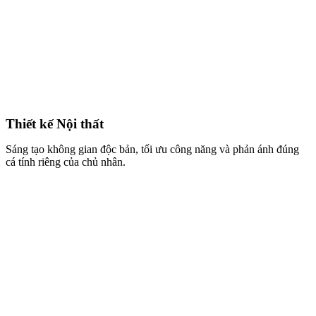
Thiết kế Nội thất
Sáng tạo không gian độc bản, tối ưu công năng và phản ánh đúng
cá tính riêng của chủ nhân.