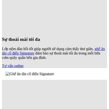
Sự thoải mái tối đa
Lớp nệm đàn hồi tốt giúp người sử dụng cảm thấy thư giãn,
ghế ăn
tân cổ điển Signature
đảm bảo sự thoải mái tối đa trong mỗi bữa
cơm quây quần bên gia đình.
Tư vấn online