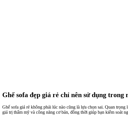
Ghế sofa đẹp giá rẻ chỉ nên sử dụng trong
Ghế sofa giá rẻ
không phải lúc nào cũng là lựa chọn sai. Quan trọng 
giá trị thẩm mỹ và công năng cơ bản, đồng thời giúp bạn kiểm soát n