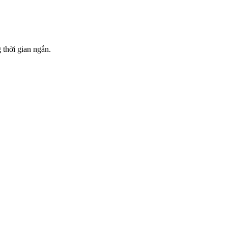
 thời gian ngắn.