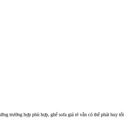
ng trường hợp phù hợp, ghế sofa giá rẻ vẫn có thể phát huy tốt