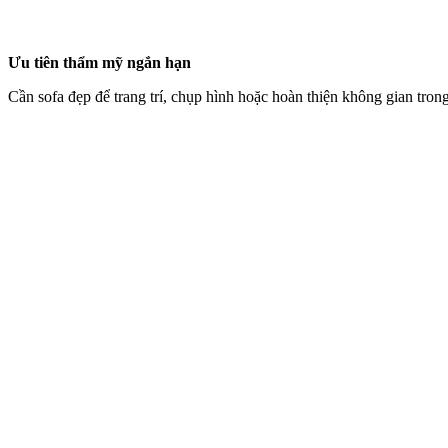
Ưu tiên thẩm mỹ ngắn hạn
Cần sofa đẹp để trang trí, chụp hình hoặc hoàn thiện không gian trong