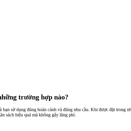
 những trường hợp nào?
là bạn sử dụng đúng hoàn cảnh và đúng nhu cầu. Khi được đặt trong nhữ
gân sách hiệu quả mà không gây lãng phí.