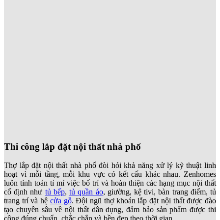
tạo chuyên sâu về nội thất dân dụng, đảm bảo sản phẩm được thi
công đúng chuẩn, chắc chắn và bền đẹp theo thời gian.