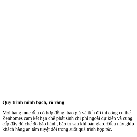
khách hàng an tâm tuyệt đối trong suốt quá trình hợp tác.