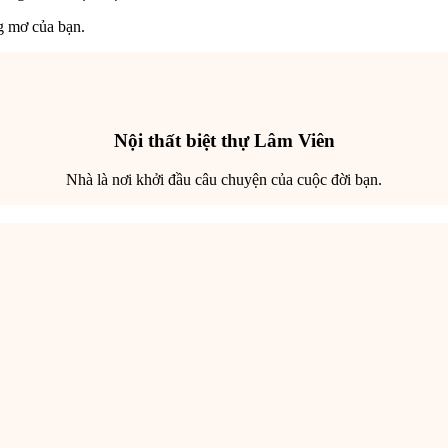
g mơ của bạn.
Nội thất biệt thự Lâm Viên
Nhà là nơi khởi đầu câu chuyện của cuộc đời bạn.