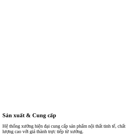
Sản xuất & Cung cấp
Hệ thống xưởng hiện đại cung cấp sản phẩm nội thất tinh tế, chất
lượng cao với giá thành trực tiếp từ xưởng.