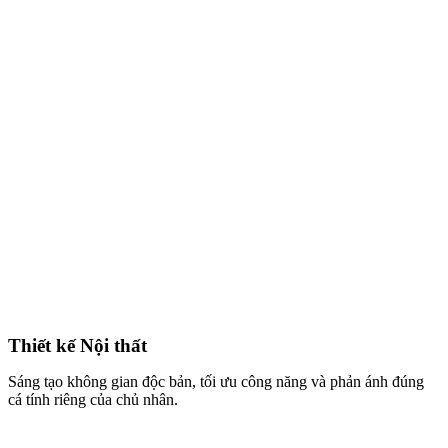
Thiết kế Nội thất
Sáng tạo không gian độc bản, tối ưu công năng và phản ánh đúng
cá tính riêng của chủ nhân.