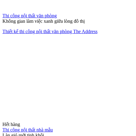
Thi công nội thất văn phòng
Không gian làm việc xanh giữa lòng đô thị
Thiết kế thi công nội thất văn phòng The Address
Hết hàng
Thi công nội thất nhà mẫu
Làn gió mới tinh khôi