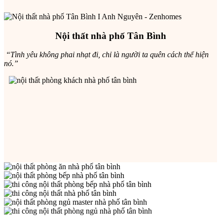
Nội thất nhà phố Tân Bình
“Tình yêu không phai nhạt đi, chỉ là người ta quên cách thể hiện
nó.”