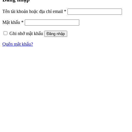
Tên tài khoản hoặc địa chỉ email
*
Mật khẩu
*
Ghi nhớ mật khẩu
Đăng nhập
Quên mật khẩu?