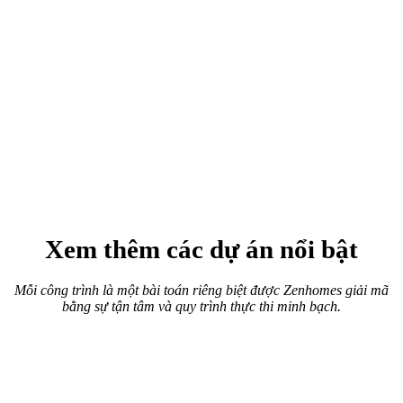
Xem thêm các dự án nổi bật
Mỗi công trình là một bài toán riêng biệt được Zenhomes giải mã
bằng sự tận tâm và quy trình thực thi minh bạch.