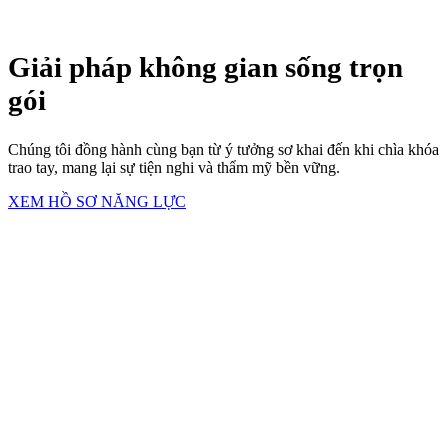
Giải pháp không gian sống trọn
gói
Chúng tôi đồng hành cùng bạn từ ý tưởng sơ khai đến khi chìa khóa
trao tay, mang lại sự tiện nghi và thẩm mỹ bền vững.
XEM HỒ SƠ NĂNG LỰC