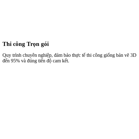
Thi công Trọn gói
Quy trình chuyên nghiệp, đảm bảo thực tế thi công giống bản vẽ 3D
đến 95% và đúng tiến độ cam kết.