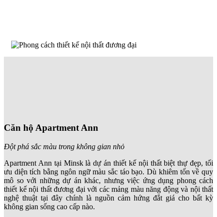
Căn hộ Apartment Ann
Đột phá sắc màu trong không gian nhỏ
Apartment Ann tại Minsk là dự án thiết kế nội thất biệt thự đẹp, tối
ưu diện tích bằng ngôn ngữ màu sắc táo bạo. Dù khiêm tốn về quy
mô so với những dự án khác, nhưng việc ứng dụng phong cách
thiết kế nội thất đương đại với các mảng màu năng động và nội thất
nghệ thuật tại đây chính là nguồn cảm hứng đắt giá cho bất kỳ
không gian sống cao cấp nào.