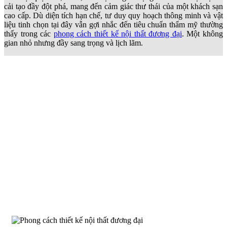
cải tạo đầy đột phá, mang đến cảm giác thư thái của một khách sạn
cao cấp. Dù diện tích hạn chế, tư duy quy hoạch thông minh và vật
liệu tinh chọn tại đây vẫn gợi nhắc đến tiêu chuẩn thẩm mỹ thường
thấy trong các
phong cách thiết kế nội thất đương đại
. Một không
gian nhỏ nhưng đầy sang trọng và lịch lãm.