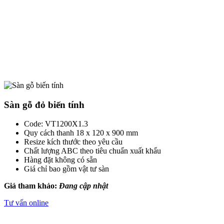
Sàn gỗ đỏ biến tính
Code: VT1200X1.3
Quy cách thanh 18 x 120 x 900 mm
Resize kích thước theo yêu cầu
Chất lượng ABC theo tiêu chuẩn xuất khẩu
Hàng đặt không có sẵn
Giá chỉ bao gồm vật tư sàn
Giá tham khảo:
Đang cập nhật
Tư vấn online