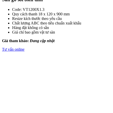
Code: VT1200X1.3
Quy cách thanh 18 x 120 x 900 mm
Resize kích thước theo yêu cầu
Chất lượng ABC theo tiêu chuẩn xuất khẩu
Hàng đặt không có sẵn
Giá chỉ bao gồm vật tư sàn
Giá tham khảo:
Đang cập nhật
Tư vấn online