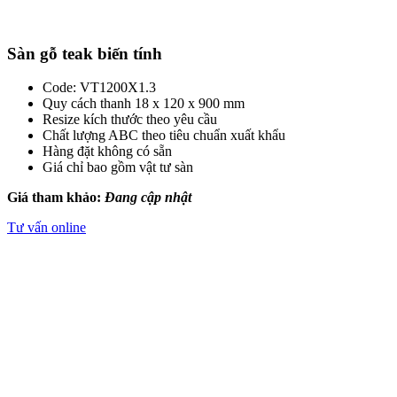
Sàn gỗ thông biến tính
Code: VT1200X1.3
Quy cách thanh 18 x 120 x 900 mm
Resize kích thước theo yêu cầu
Chất lượng ABC theo tiêu chuẩn xuất khẩu
Hàng đặt không có sẵn
Giá chỉ bao gồm vật tư sàn