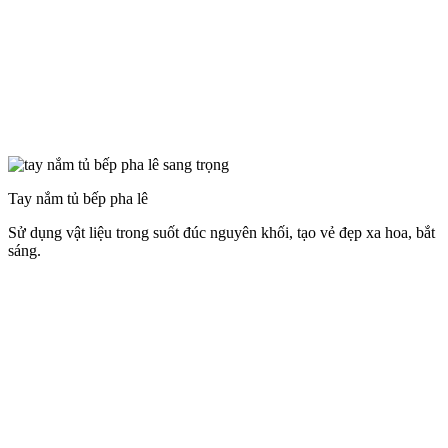
sáng.