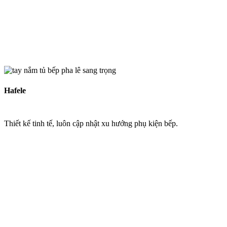
Hafele
Thiết kế tinh tế, luôn cập nhật xu hướng phụ kiện bếp.