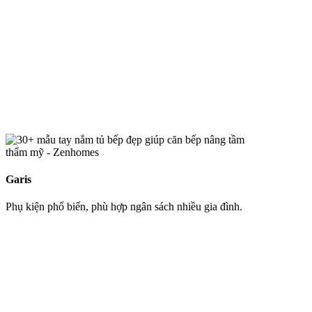
Garis
Phụ kiện phổ biến, phù hợp ngân sách nhiều gia đình.