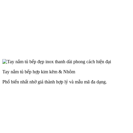
Phổ biến nhất nhờ giá thành hợp lý và mẫu mã đa dạng.