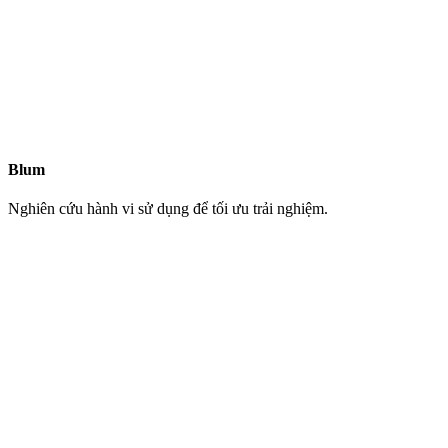
Blum
Nghiên cứu hành vi sử dụng để tối ưu trải nghiệm.