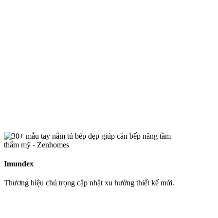
Imundex
Thương hiệu chú trọng cập nhật xu hướng thiết kế mới.