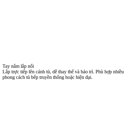
phong cách tủ bếp truyền thống hoặc hiện đại.