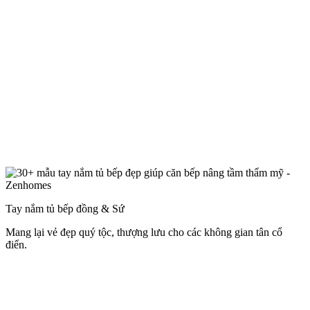
Tay nắm tủ bếp đồng & Sứ
Mang lại vẻ đẹp quý tộc, thượng lưu cho các không gian tân cổ
điển.