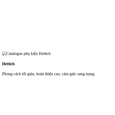
Hettich
Phong cách tối giản, hoàn thiện cao, cảm giác sang trọng.