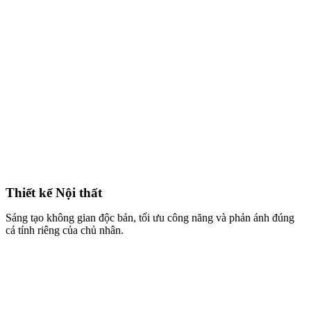
Thiết kế Nội thất
Sáng tạo không gian độc bản, tối ưu công năng và phản ánh đúng
cá tính riêng của chủ nhân.