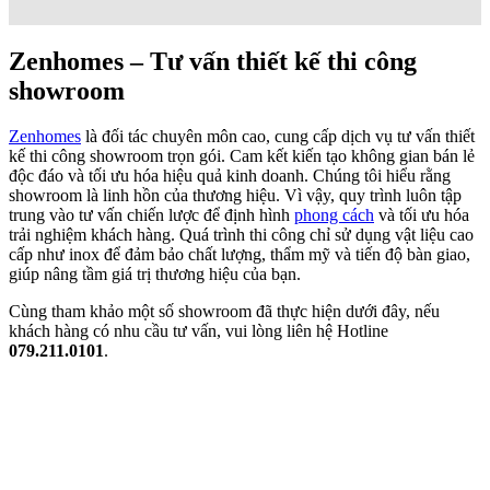
Không gian nâng tầm giá trị
Thiết kế nội thất showroom quạt Luxuryfan
Thi công Nội thất showroom
Tôn vinh phong cách riêng