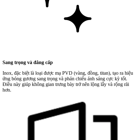
Sang trọng và đẳng cấp
Inox, đặc biệt là loại được mạ PVD (vàng, đồng, titan), tạo ra hiệu
ứng bóng gương sang trọng và phản chiếu ánh sáng cực kỳ tốt.
Điều này giúp không gian trưng bày trở nên lộng lẫy và rộng rãi
hơn.