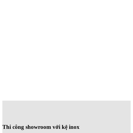
Thi công showroom với kệ inox