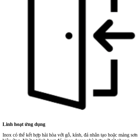
Linh hoạt ứng dụng
Inox có thể kết hợp hài hòa với gỗ, kính, đá nhân tạo hoặc mảng sơn