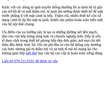
LIÊN HỆ TƯ VẤN