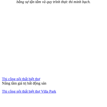
Thi công nội thất văn phòng
Không gian làm việc xanh giữa lòng đô thị
Thiết kế thi công nội thất văn phòng The Address