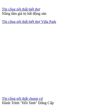
Thi công nội thất văn phòng
Không gian làm việc xanh giữa lòng đô thị
Thiết kế thi công nội thất văn phòng The Address