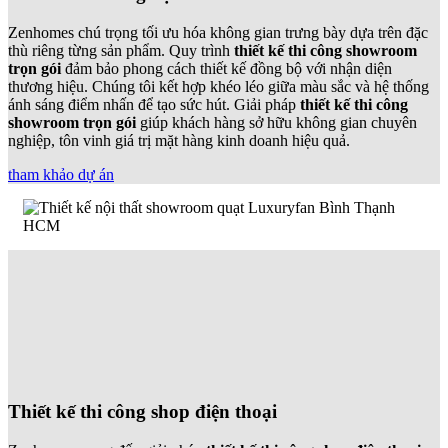
Zenhomes chú trọng tối ưu hóa không gian trưng bày dựa trên đặc
thù riêng từng sản phẩm. Quy trình
thiết kế thi công showroom
trọn gói
đảm bảo phong cách thiết kế đồng bộ với nhận diện
thương hiệu. Chúng tôi kết hợp khéo léo giữa màu sắc và hệ thống
ánh sáng điểm nhấn để tạo sức hút. Giải pháp
thiết kế thi công
showroom trọn gói
giúp khách hàng sở hữu không gian chuyên
nghiệp, tôn vinh giá trị mặt hàng kinh doanh hiệu quả.
tham khảo dự án
Thiết kế thi công shop điện thoại