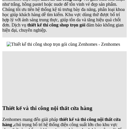
như trắng, hồng pastel hoặc nude để tôn vinh vẻ đẹp sản phẩm.
Chúng tôi ưu tiên hệ thống kệ tủ trưng bày đa năng, phân loại khoa
học giúp khách hàng dễ tìm kiếm. Khu vực dùng thử được bố trí
hợp lý với ánh sáng trung thực, giúp tôn da và tăng hiệu quả chốt
đơn. Dịch vụ
thiết kế thi công shop trọn gói
đảm bảo không gian
hiện đại, chuyên nghiệp.
Thiết kế và thi công nội thất cửa hàng
Zenhomes mang đến giải pháp
thiết kế và thi công nội thất cửa
hàng ,
chú trọng bố trí hệ thống điện công suất lớn cho khu vực