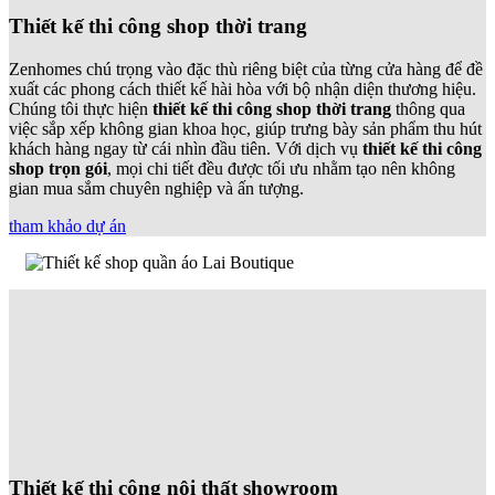
Thiết kế thi công shop thời trang
Zenhomes chú trọng vào đặc thù riêng biệt của từng cửa hàng để đề
xuất các phong cách thiết kế hài hòa với bộ nhận diện thương hiệu.
Chúng tôi thực hiện
thiết kế thi công shop thời trang
thông qua
việc sắp xếp không gian khoa học, giúp trưng bày sản phẩm thu hút
khách hàng ngay từ cái nhìn đầu tiên. Với dịch vụ
thiết kế thi công
shop trọn gói
, mọi chi tiết đều được tối ưu nhằm tạo nên không
gian mua sắm chuyên nghiệp và ấn tượng.
tham khảo dự án
Thiết kế thi công nội thất showroom