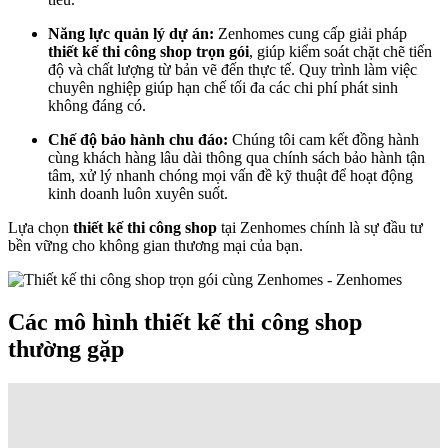
Năng lực quản lý dự án:
Zenhomes cung cấp giải pháp
thiết kế thi công shop trọn gói
, giúp kiểm soát chặt chẽ tiến
độ và chất lượng từ bản vẽ đến thực tế. Quy trình làm việc
chuyên nghiệp giúp hạn chế tối đa các chi phí phát sinh
không đáng có.
Chế độ bảo hành chu đáo:
Chúng tôi cam kết đồng hành
cùng khách hàng lâu dài thông qua chính sách bảo hành tận
tâm, xử lý nhanh chóng mọi vấn đề kỹ thuật để hoạt động
kinh doanh luôn xuyên suốt.
Lựa chọn
thiết kế thi công shop
tại Zenhomes chính là sự đầu tư
bền vững cho không gian thương mại của bạn.
Các mô hình thiết kế thi công shop
thường gặp