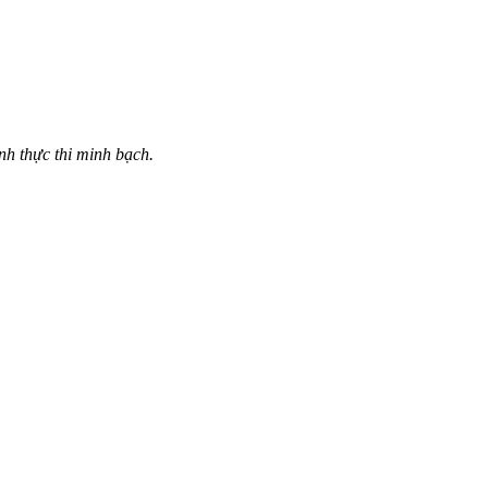
nh thực thi minh bạch.