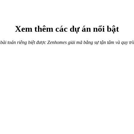
Xem thêm các dự án nổi bật
 bài toán riêng biệt được Zenhomes giải mã bằng sự tận tâm và quy trì