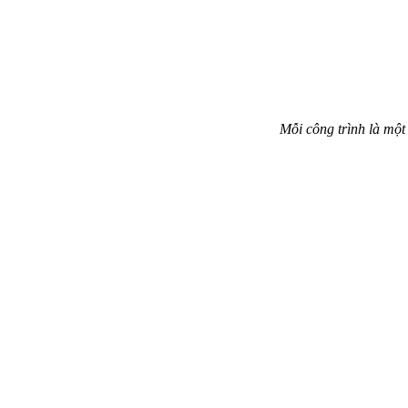
Mỗi công trình là một