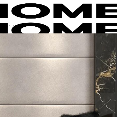
hướng hiện đại