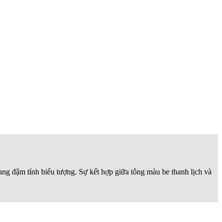
mang đậm tính biểu tượng. Sự kết hợp giữa tông màu be thanh lịch và