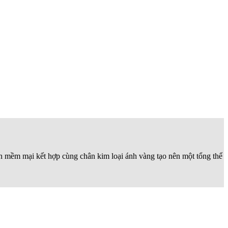
ròn mềm mại kết hợp cùng chân kim loại ánh vàng tạo nên một tổng thể