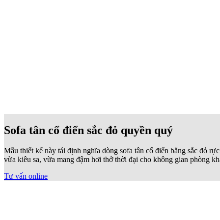
Sofa tân cổ điển sắc đỏ quyền quý
Mẫu thiết kế này tái định nghĩa dòng sofa tân cổ điển bằng sắc đỏ rự
vừa kiêu sa, vừa mang đậm hơi thở thời đại cho không gian phòng kh
Tư vấn online