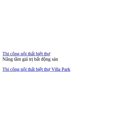
Thi công nội thất biệt thự
Nâng tầm giá trị bất động sản
Thi công nội thất biệt thự Villa Park