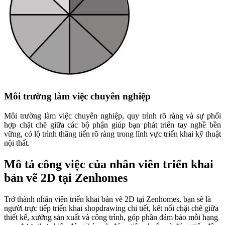
Môi trường làm việc chuyên nghiệp
Môi trường làm việc chuyên nghiệp, quy trình rõ ràng và sự phối
hợp chặt chẽ giữa các bộ phận giúp bạn phát triển tay nghề bền
vững, có lộ trình thăng tiến rõ ràng trong lĩnh vực triển khai kỹ thuật
nội thất.
Mô tả công việc của nhân viên triển khai
bản vẽ 2D tại Zenhomes
Trở thành nhân viên triển khai bản vẽ 2D tại Zenhomes, bạn sẽ là
người trực tiếp triển khai shopdrawing chi tiết, kết nối chặt chẽ giữa
thiết kế, xưởng sản xuất và công trình, góp phần đảm bảo mỗi hạng