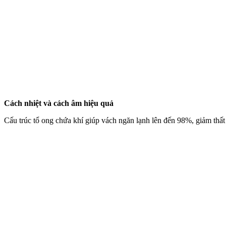
Cách nhiệt và cách âm hiệu quả
Cấu trúc tổ ong chứa khí giúp vách ngăn lạnh lên đến 98%, giảm thất 