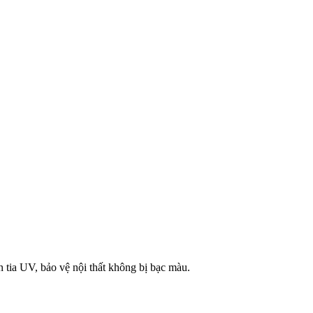
n tia UV, bảo vệ nội thất không bị bạc màu.