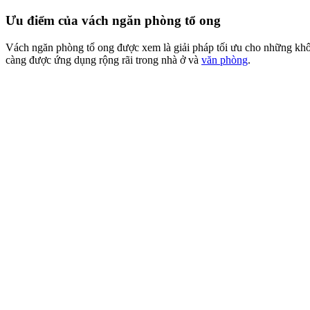
Ưu điểm của vách ngăn phòng tổ ong
Vách ngăn phòng tổ ong được xem là giải pháp tối ưu cho những khôn
càng được ứng dụng rộng rãi trong nhà ở và
văn phòng
.