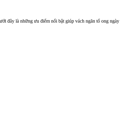
ưới đây là những ưu điểm nổi bật giúp vách ngăn tổ ong ngày