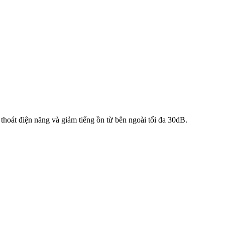
thoát điện năng và giảm tiếng ồn từ bên ngoài tối đa 30dB.