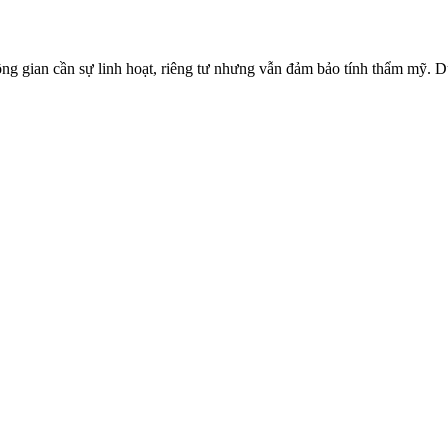
g gian cần sự linh hoạt, riêng tư nhưng vẫn đảm bảo tính thẩm mỹ. D