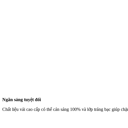
Ngăn sáng tuyệt đối
Chất liệu vải cao cấp có thể cản sáng 100% và lớp tráng bạc giúp chặ