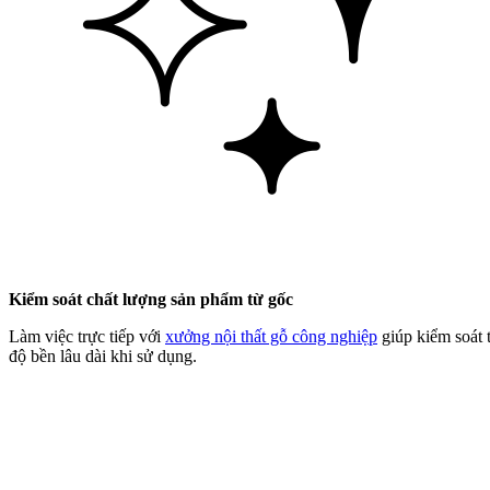
Kiểm soát chất lượng sản phẩm từ gốc
Làm việc trực tiếp với
xưởng nội thất gỗ công nghiệp
giúp kiểm soát 
độ bền lâu dài khi sử dụng.