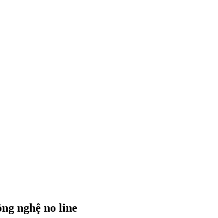
ng nghệ no line