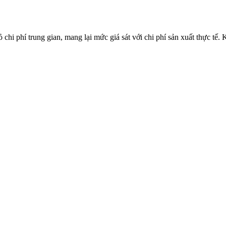
 chi phí trung gian, mang lại mức giá sát với chi phí sản xuất thực t