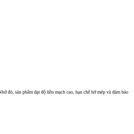
. Nhờ đó, sản phẩm đạt độ liền mạch cao, hạn chế hở mép và đảm bảo