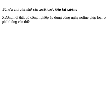
Tối ưu chi phí nhờ sản xuất trực tiếp tại xưởng
Xưởng nội thất gỗ công nghiệp áp dụng công nghệ noline giúp loại bỏ
phí không cần thiết.