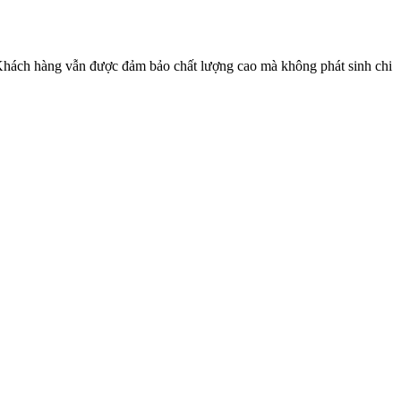
ế. Khách hàng vẫn được đảm bảo chất lượng cao mà không phát sinh chi