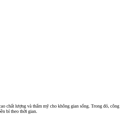
cao chất lượng và thẩm mỹ cho không gian sống. Trong đó, công
n bỉ theo thời gian.