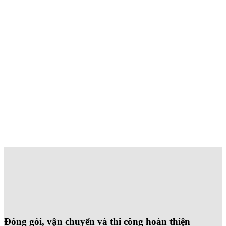
Đóng gói, vận chuyển và thi công hoàn thiện