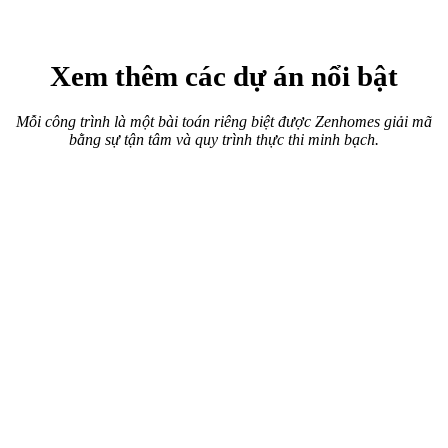
Xem thêm các dự án nổi bật
Mỗi công trình là một bài toán riêng biệt được Zenhomes giải mã
bằng sự tận tâm và quy trình thực thi minh bạch.