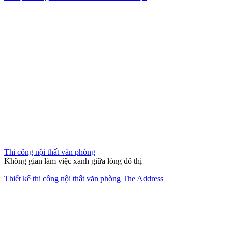
Thi công nội thất văn phòng
Không gian làm việc xanh giữa lòng đô thị
Thiết kế thi công nội thất văn phòng The Address