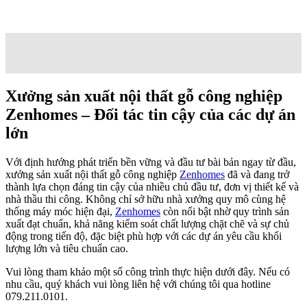
Xưởng sản xuất nội thất gỗ công nghiệp
Zenhomes – Đối tác tin cậy của các dự án
lớn
Với định hướng phát triển bền vững và đầu tư bài bản ngay từ đầu,
xưởng sản xuất nội thất gỗ công nghiệp
Zenhomes
đã và đang trở
thành lựa chọn đáng tin cậy của nhiều chủ đầu tư, đơn vị thiết kế và
nhà thầu thi công. Không chỉ sở hữu nhà xưởng quy mô cùng hệ
thống máy móc hiện đại,
Zenhomes
còn nổi bật nhờ quy trình sản
xuất đạt chuẩn, khả năng kiểm soát chất lượng chặt chẽ và sự chủ
động trong tiến độ, đặc biệt phù hợp với các dự án yêu cầu khối
lượng lớn và tiêu chuẩn cao.
Vui lòng tham khảo một số công trình thực hiện dưới đây. Nếu có
nhu cầu, quý khách vui lòng liên hệ với chúng tôi qua hotline
079.211.0101.