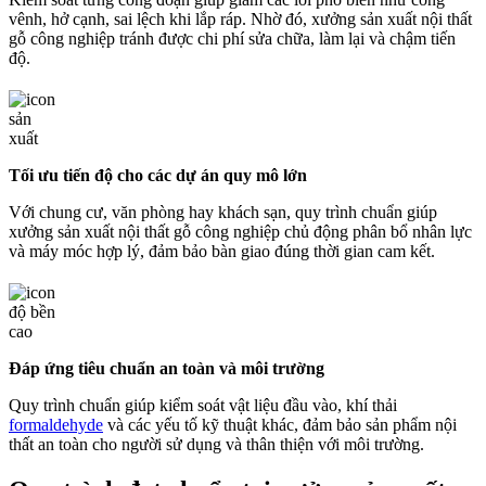
vênh, hở cạnh, sai lệch khi lắp ráp. Nhờ đó, xưởng sản xuất nội thất
gỗ công nghiệp tránh được chi phí sửa chữa, làm lại và chậm tiến
độ.
Tối ưu tiến độ cho các dự án quy mô lớn
Với chung cư, văn phòng hay khách sạn, quy trình chuẩn giúp
xưởng sản xuất nội thất gỗ công nghiệp chủ động phân bổ nhân lực
và máy móc hợp lý, đảm bảo bàn giao đúng thời gian cam kết.
Đáp ứng tiêu chuẩn an toàn và môi trường
Quy trình chuẩn giúp kiểm soát vật liệu đầu vào, khí thải
formaldehyde
và các yếu tố kỹ thuật khác, đảm bảo sản phẩm nội
thất an toàn cho người sử dụng và thân thiện với môi trường.