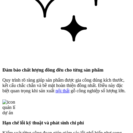
Đảm bảo chất lượng đồng đều cho từng sản phẩm
Quy trình rõ ràng giúp sản phẩm được gia công đúng kích thước,
kết cấu chắc chắn và bề mặt hoàn thiện đồng nhất. Điều này đặc
biệt quan trọng khi sản xuất
nội thất
gỗ công nghiệp số lượng lớn.
Hạn chế lỗi kỹ thuật và phát sinh chi phí
Kiểm soát từng công đoạn giúp giảm các lỗi phổ biến như cong